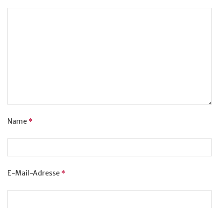
Name
*
E-Mail-Adresse
*