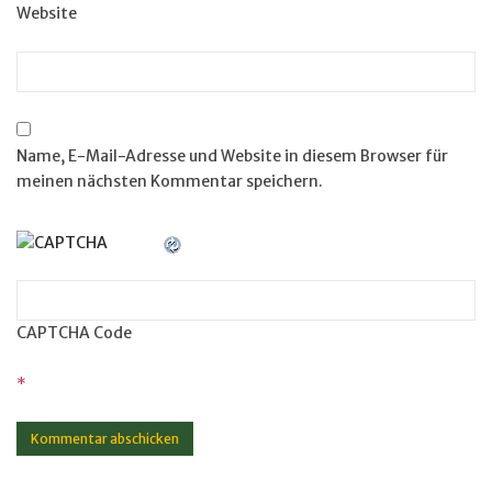
Website
Name, E-Mail-Adresse und Website in diesem Browser für
meinen nächsten Kommentar speichern.
CAPTCHA Code
*