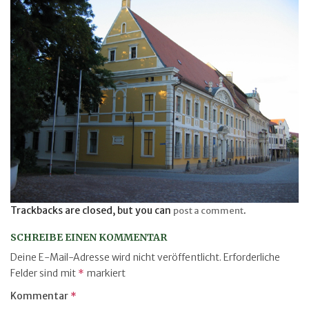
Trackbacks are closed, but you can
.
post a comment
SCHREIBE EINEN KOMMENTAR
Deine E-Mail-Adresse wird nicht veröffentlicht.
Erforderliche
Felder sind mit
*
markiert
Kommentar
*