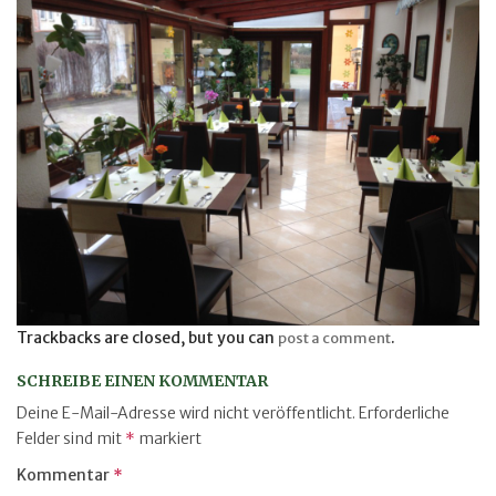
Trackbacks are closed, but you can
.
post a comment
SCHREIBE EINEN KOMMENTAR
Deine E-Mail-Adresse wird nicht veröffentlicht.
Erforderliche
Felder sind mit
*
markiert
Kommentar
*