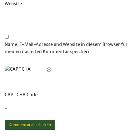
Website
Name, E-Mail-Adresse und Website in diesem Browser für
meinen nächsten Kommentar speichern.
CAPTCHA Code
*