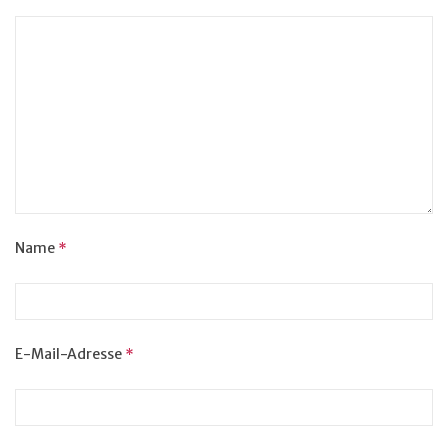
Name
*
E-Mail-Adresse
*