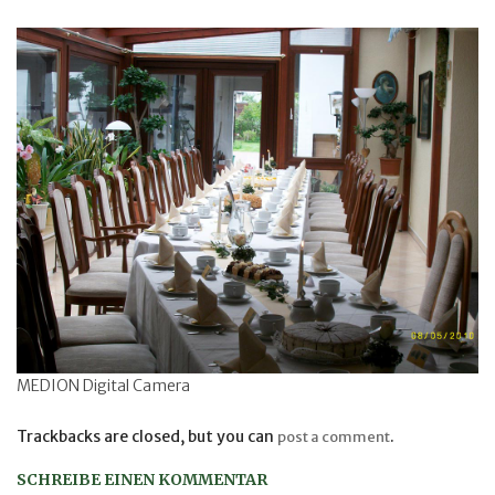
MEDION Digital Camera
Trackbacks are closed, but you can
.
post a comment
SCHREIBE EINEN KOMMENTAR