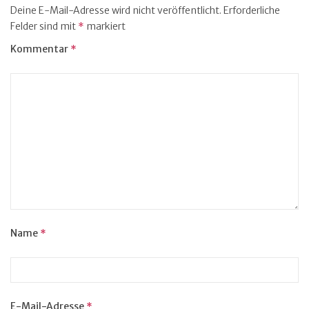
Deine E-Mail-Adresse wird nicht veröffentlicht.
Erforderliche
Felder sind mit
*
markiert
Kommentar
*
Name
*
E-Mail-Adresse
*