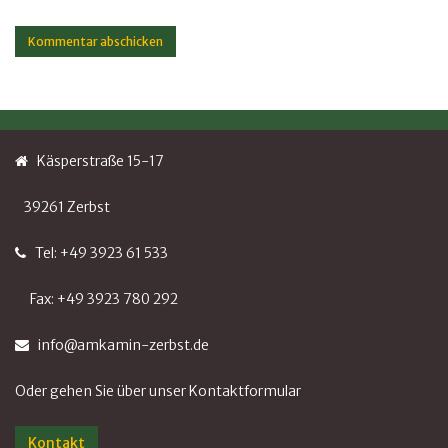
Käsperstraße 15-17
39261 Zerbst
Tel: +49 3923 61 533
Fax: +49 3923 780 292
info@amkamin-zerbst.de
Oder gehen Sie über unser Kontaktformular
Kontakt