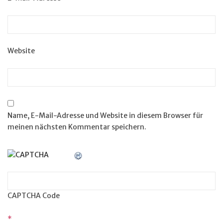
Website
Name, E-Mail-Adresse und Website in diesem Browser für
meinen nächsten Kommentar speichern.
CAPTCHA Code
*